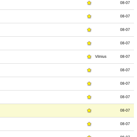
08-07
08-07
08-07
08-07
Vilnius
08-07
08-07
08-07
08-07
08-07
08-07