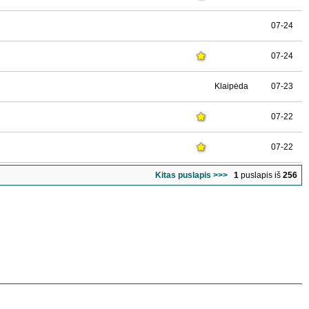
07-24
07-24
Klaipėda
07-23
07-22
07-22
Kitas puslapis >>>
1
puslapis iš
256