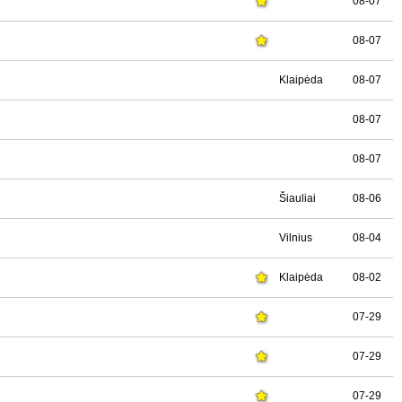
08-07
08-07
Klaipėda
08-07
08-07
08-07
Šiauliai
08-06
Vilnius
08-04
Klaipėda
08-02
07-29
07-29
07-29